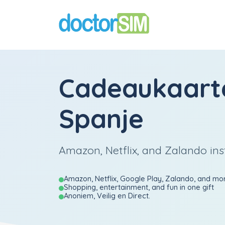
Cadeaukaart
Spanje
Amazon, Netflix, and Zalando ins
Amazon, Netflix, Google Play, Zalando, and mo
Shopping, entertainment, and fun in one gift
Anoniem, Veilig en Direct.