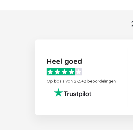
Heel goed
Op basis van 27,542 beoordelingen