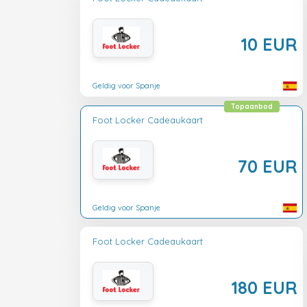
10 EUR
Geldig voor Spanje
Topaanbod
Foot Locker Cadeaukaart
70 EUR
Geldig voor Spanje
Foot Locker Cadeaukaart
180 EUR