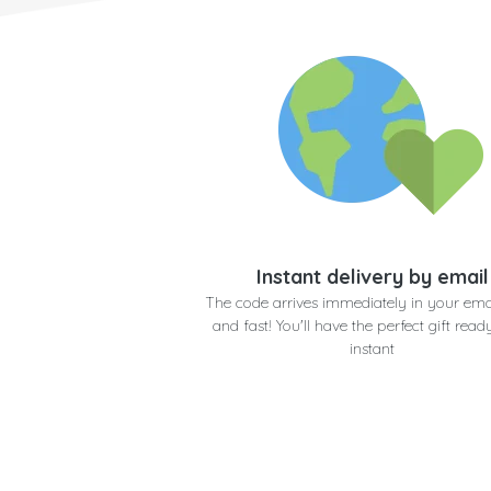
Instant delivery by email
The code arrives immediately in your emai
and fast! You'll have the perfect gift read
instant