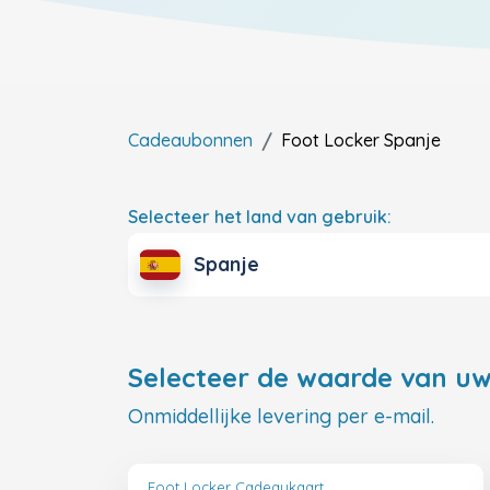
Cadeaubonnen
Foot Locker
Spanje
Selecteer het land van gebruik:
Spanje
Selecteer de waarde van uw
Onmiddellijke levering per e-mail.
Foot Locker Cadeaukaart