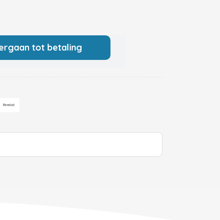
ergaan tot betaling