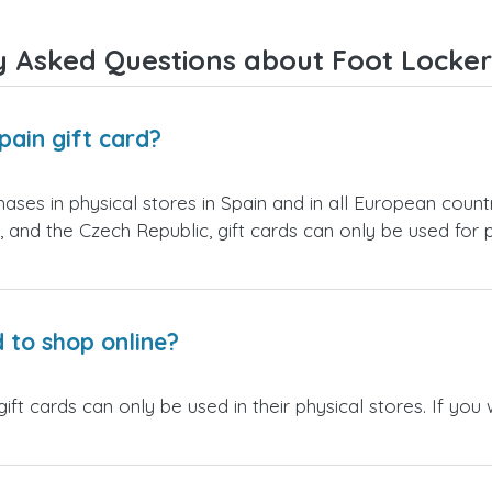
y Asked Questions about Foot Locker 
pain gift card?
ases in physical stores in Spain and in all European count
 and the Czech Republic, gift cards can only be used for 
d to shop online?
ft cards can only be used in their physical stores. If you