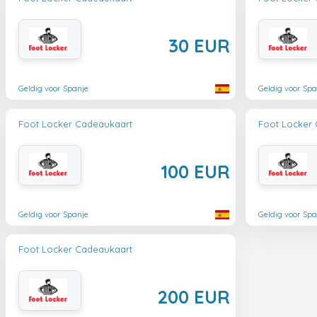
30 EUR
Geldig voor Spanje
Geldig voor Spa
Foot Locker Cadeaukaart
Foot Locker
100 EUR
Geldig voor Spanje
Geldig voor Spa
Foot Locker Cadeaukaart
200 EUR