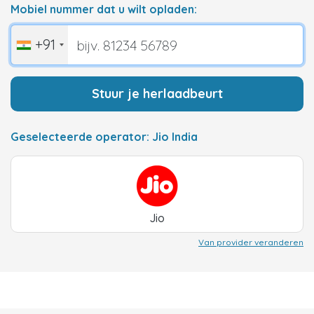
Mobiel nummer dat u wilt opladen:
+91
Stuur je herlaadbeurt
Geselecteerde operator: Jio India
Jio
Van provider veranderen