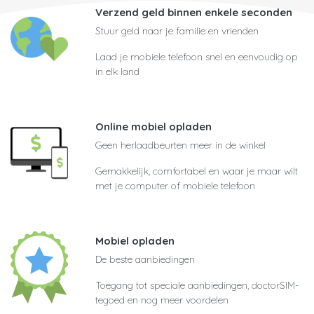
Verzend geld binnen enkele seconden
Stuur geld naar je familie en vrienden
Laad je mobiele telefoon snel en eenvoudig op
in elk land
Online mobiel opladen
Geen herlaadbeurten meer in de winkel
Gemakkelijk, comfortabel en waar je maar wilt
met je computer of mobiele telefoon
Mobiel opladen
De beste aanbiedingen
Toegang tot speciale aanbiedingen, doctorSIM-
tegoed en nog meer voordelen