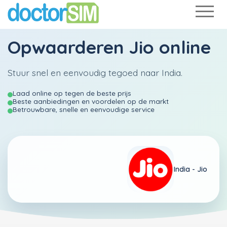
Opwaarderen
Jio
online
Stuur snel en eenvoudig tegoed naar India.
Laad online op tegen de beste prijs
Beste aanbiedingen en voordelen op de markt
Betrouwbare, snelle en eenvoudige service
India -
Jio