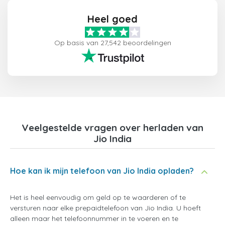
Heel goed
Op basis van 27,542 beoordelingen
Veelgestelde vragen over herladen van
Jio India
Hoe kan ik mijn telefoon van Jio India opladen?
Het is heel eenvoudig om geld op te waarderen of te
versturen naar elke prepaidtelefoon van Jio India. U hoeft
alleen maar het telefoonnummer in te voeren en te