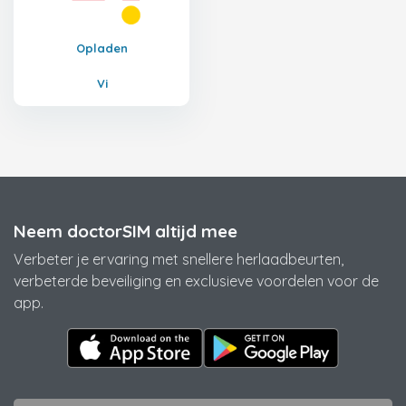
Opladen
Vi
Neem doctorSIM altijd mee
Verbeter je ervaring met snellere herlaadbeurten,
verbeterde beveiliging en exclusieve voordelen voor de
app.