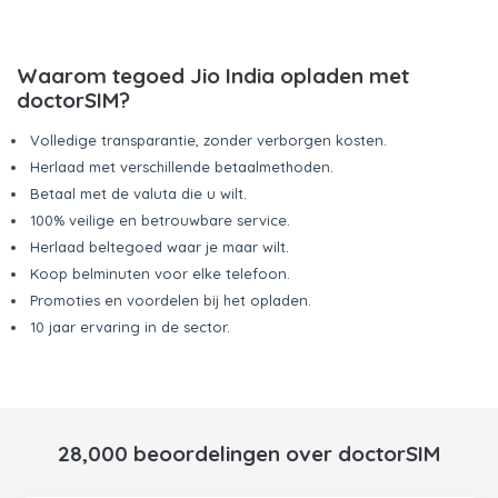
Waarom tegoed Jio India opladen met
doctorSIM?
Volledige transparantie, zonder verborgen kosten.
Herlaad met verschillende betaalmethoden.
Betaal met de valuta die u wilt.
100% veilige en betrouwbare service.
Herlaad beltegoed waar je maar wilt.
Koop belminuten voor elke telefoon.
Promoties en voordelen bij het opladen.
10 jaar ervaring in de sector.
28,000 beoordelingen over doctorSIM