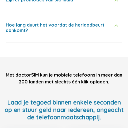
Hoe lang duurt het voordat de herlaadbeurt
aankomt?
Met doctorSIM kun je mobiele telefoons in meer dan
200 landen met slechts één klik opladen.
Laad je tegoed binnen enkele seconden
op en stuur geld naar iedereen, ongeacht
de telefoonmaatschappij.