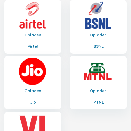
Opladen
Opladen
Airtel
BSNL
Opladen
Opladen
Jio
MTNL