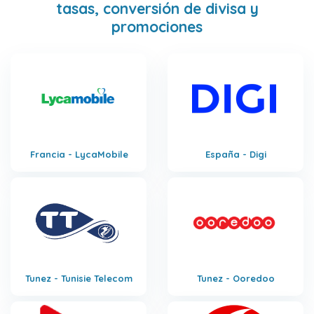
tasas, conversión de divisa y
promociones
Francia - LycaMobile
España - Digi
Tunez - Tunisie Telecom
Tunez - Ooredoo