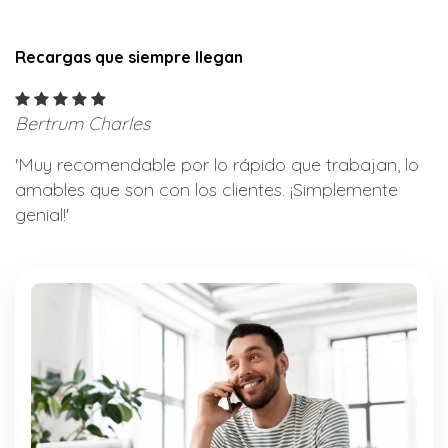
Recargas que siempre llegan
Bertrum Charles
'Muy recomendable por lo rápido que trabajan, lo
amables que son con los clientes. ¡Simplemente
genial!'