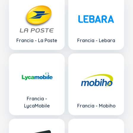
Francia - La Poste
Francia - Lebara
Francia -
LycaMobile
Francia - Mobiho