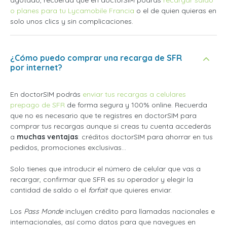
o planes para tu Lycamobile Francia
o el de quien quieras en
solo unos clics y sin complicaciones.
¿Cómo puedo comprar una recarga de SFR
por internet?
En doctorSIM podrás
enviar tus recargas a celulares
prepago de SFR
de forma segura y 100% online. Recuerda
que no es necesario que te registres en doctorSIM para
comprar tus recargas aunque si creas tu cuenta accederás
a
muchas ventajas
: créditos doctorSIM para ahorrar en tus
pedidos, promociones exclusivas...
Solo tienes que introducir el número de celular que vas a
recargar, confirmar que SFR es su operador y elegir la
cantidad de saldo o el
forfait
que quieres enviar.
Los
Pass Monde
incluyen crédito para llamadas nacionales e
internacionales, así como datos para que navegues en