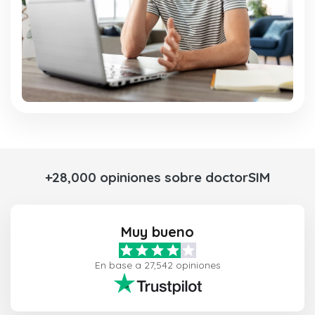
+28,000 opiniones sobre doctorSIM
Muy bueno
En base a 27,542 opiniones