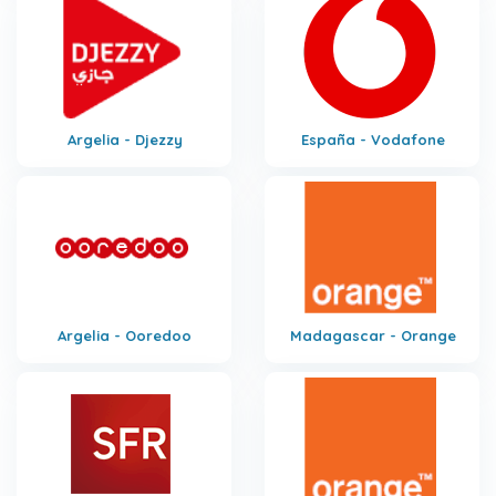
Argelia - Djezzy
España - Vodafone
Argelia - Ooredoo
Madagascar - Orange