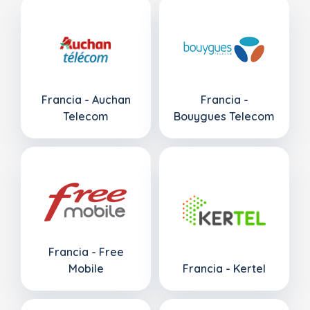
Francia - Auchan
Francia -
Telecom
Bouygues Telecom
Francia - Free
Mobile
Francia - Kertel