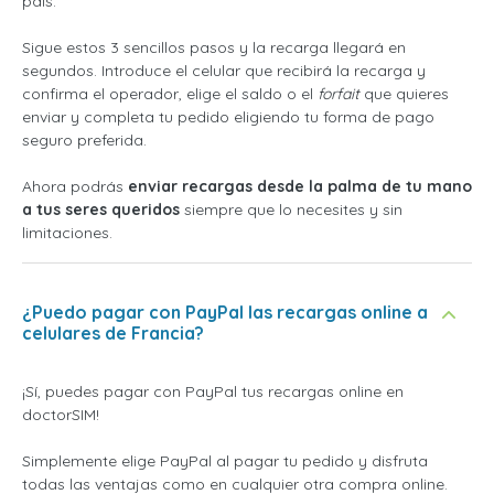
país.
Sigue estos 3 sencillos pasos y la recarga llegará en
segundos. Introduce el celular que recibirá la recarga y
confirma el operador, elige el saldo o el
forfait
que quieres
enviar y completa tu pedido eligiendo tu forma de pago
seguro preferida.
Ahora podrás
enviar recargas desde la palma de tu mano
a tus seres queridos
siempre que lo necesites y sin
limitaciones.
¿Puedo pagar con PayPal las recargas online a
celulares de Francia?
¡Sí, puedes pagar con PayPal tus recargas online en
doctorSIM!
Simplemente elige PayPal al pagar tu pedido y disfruta
todas las ventajas como en cualquier otra compra online.