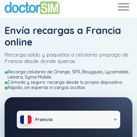
Envía recargas a Francia
online
Recarga saldo y paquetes a celulares prepago de
Francia desde donde quieras
Recarga celulares de Orange, SFR, Bouygues, Lycamobile,
Lebara, Syma Mobile...
Cómodo y seguro: recarga desde tu propio dispositivo
Rápido, sin esperas ni cargos ocultos
Francia