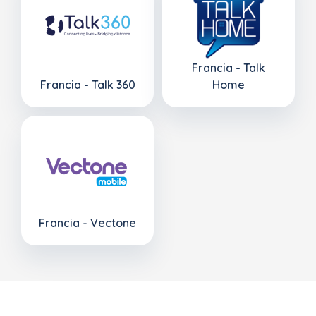
Francia - Talk
Francia - Talk 360
Home
Francia - Vectone