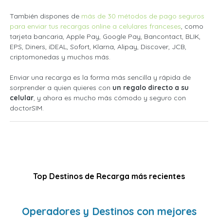
También dispones de
más de 30 métodos de pago seguros
para enviar tus recargas online a celulares franceses
, como
tarjeta bancaria, Apple Pay, Google Pay, Bancontact, BLIK,
EPS, Diners, iDEAL, Sofort, Klarna, Alipay, Discover, JCB,
criptomonedas y muchos más.
Enviar una recarga es la forma más sencilla y rápida de
sorprender a quien quieres con
un regalo directo a su
celular
, y ahora es mucho más cómodo y seguro con
doctorSIM.
Top Destinos de Recarga más recientes
Operadores y Destinos con mejores