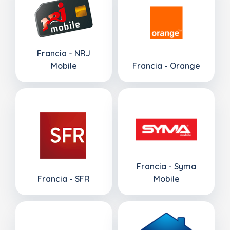
Francia - NRJ
Mobile
Francia - Orange
Francia - Syma
Francia - SFR
Mobile