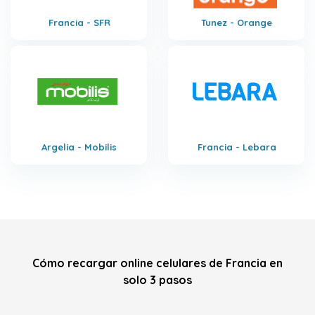
Francia - SFR
Tunez - Orange
Argelia - Mobilis
Francia - Lebara
Cómo recargar online celulares de Francia en
solo 3 pasos